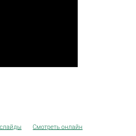
 слайды
Смотреть онлайн