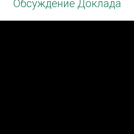
Обсуждение Доклада