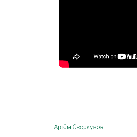
Артём Сверкунов