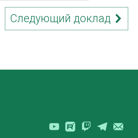
Следующий доклад