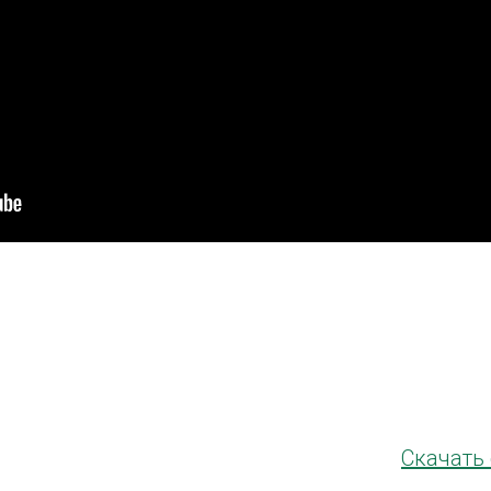
Скачать