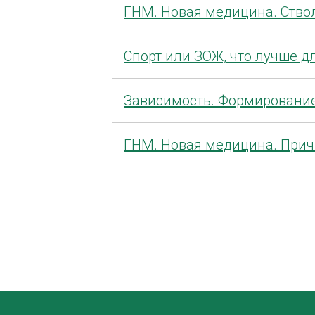
ГНМ. Новая медицина. Ство
Спорт или ЗОЖ, что лучше д
Зависимость. Формирование
ГНМ. Новая медицина. Прич