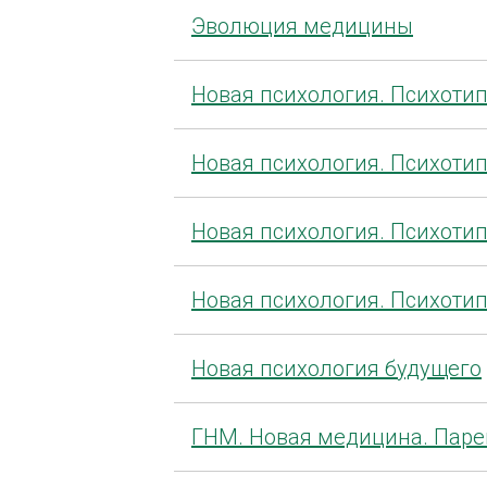
Эволюция медицины
Новая психология. Психоти
Новая психология. Психоти
Новая психология. Психоти
Новая психология. Психот
Новая психология будущего
ГНМ. Новая медицина. Паре