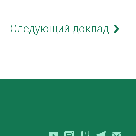
Следующий доклад