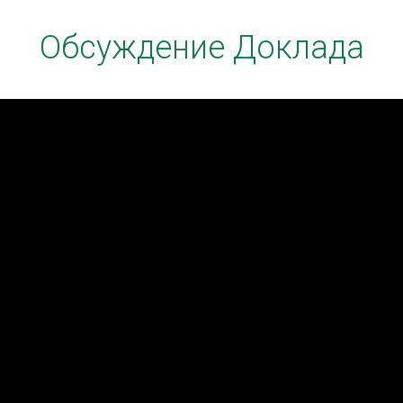
Обсуждение Доклада