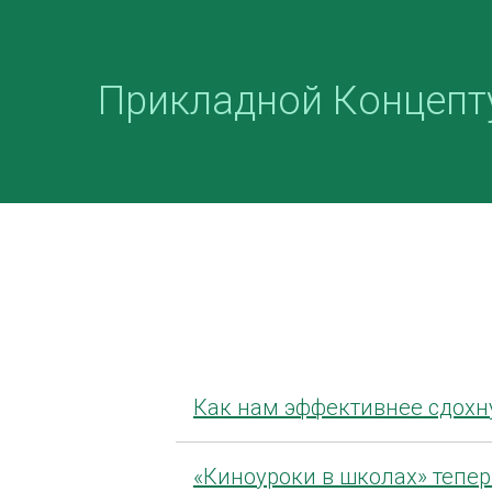
Прикладной Концепт
Как нам эффективнее сдохну
«Киноуроки в школах» тепер