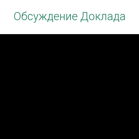
Обсуждение Доклада