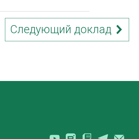
Следующий доклад