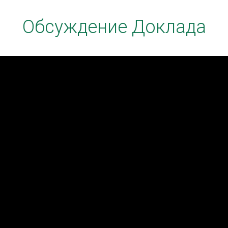
Обсуждение Доклада