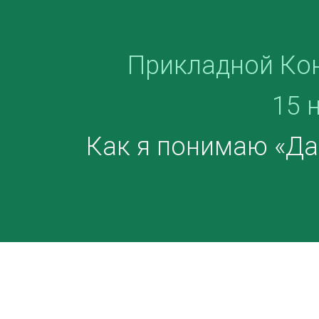
Прикладной Ко
15 
Как я понимаю «Да 