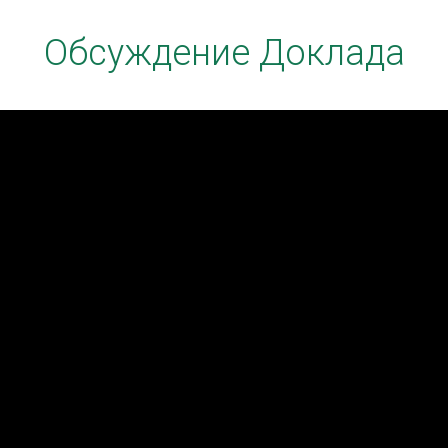
Обсуждение Доклада