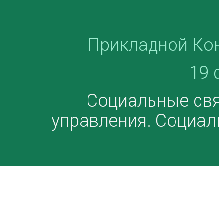
Прикладной Ко
19 
Социальные свя
управления. Социал