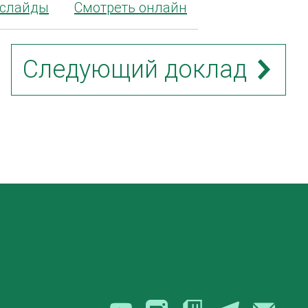
 слайды
Смотреть онлайн
Следующий доклад