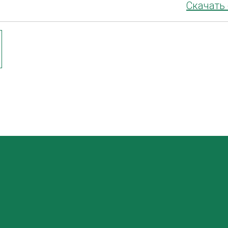
Скачать