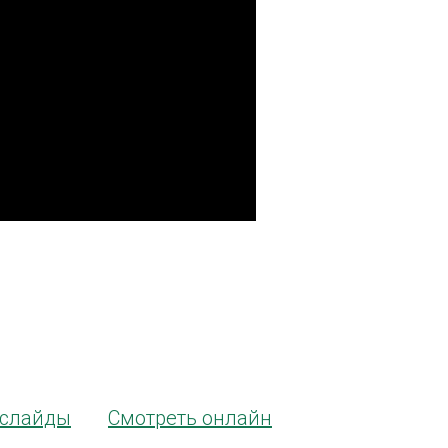
 слайды
Смотреть онлайн