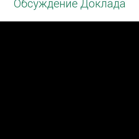
Обсуждение Доклада