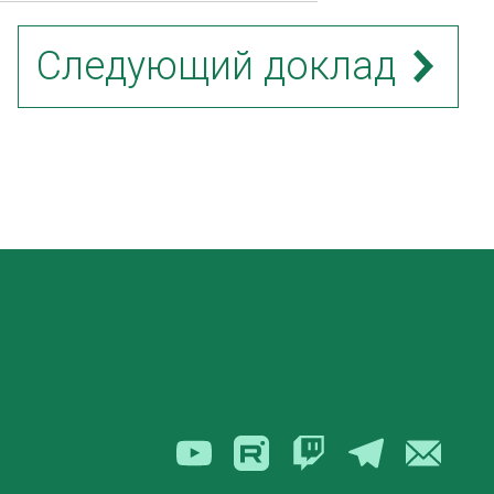
Следующий доклад