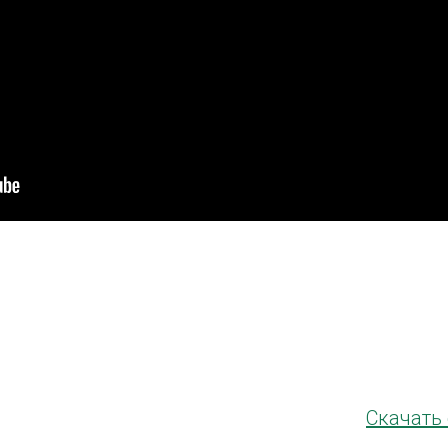
Скачать