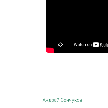
Андрей Сенчуков