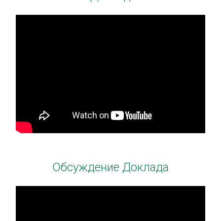
Обсуждение Доклада