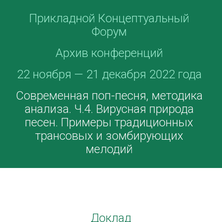
Прикладной Концептуальный
Форум
Архив конференций
22 ноября — 21 декабря 2022 года
Современная поп-песня, методика
анализа. Ч.4. Вирусная природа
песен. Примеры традиционных
трансовых и зомбирующих
мелодий
Доклад