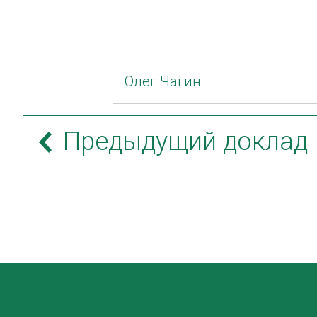
Олег Чагин
Предыдущий доклад