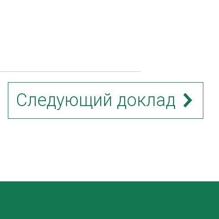
Следующий доклад