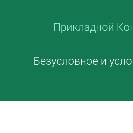
Прикладной Ко
Безусловное и усл