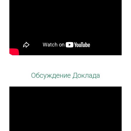
Обсуждение Доклада