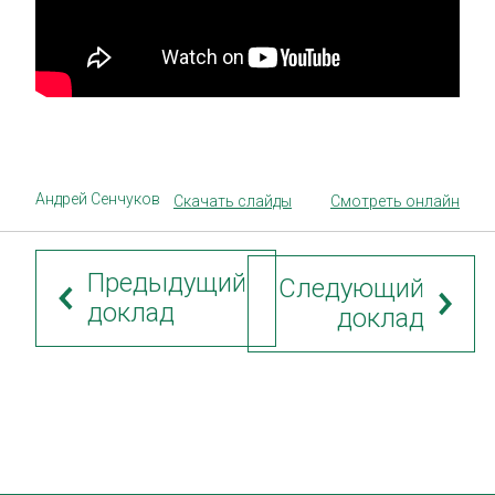
Андрей Сенчуков
Скачать слайды
Смотреть онлайн
Предыдущий
Следующий
доклад
доклад