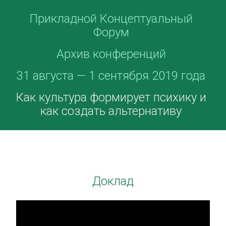
Прикладной Концептуальный
Форум
Архив конференций
31 августа — 1 сентября 2019 года
Как культура формирует психику и
как создать альтернативу
Доклад